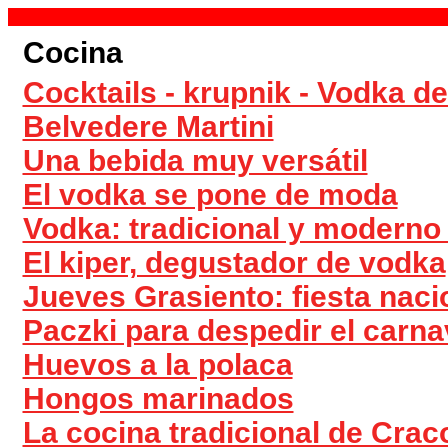
Cocina
Cocktails - krupnik - Vodka d
Belvedere Martini
Una bebida muy versátil
El vodka se pone de moda
Vodka: tradicional y moderno
El kiper, degustador de vodka
Jueves Grasiento: fiesta naci
Paczki para despedir el carna
Huevos a la polaca
Hongos marinados
La cocina tradicional de Craco