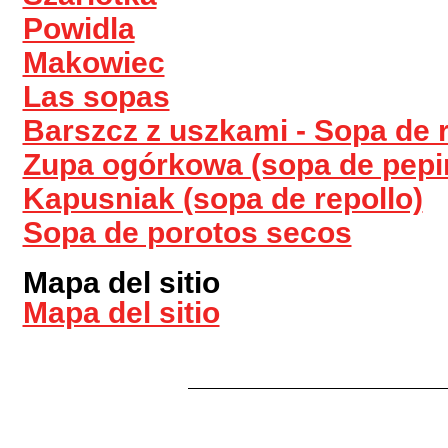
Powidla
Makowiec
Las sopas
Barszcz z uszkami - Sopa de 
Zupa ogórkowa (sopa de pepi
Kapusniak (sopa de repollo)
Sopa de porotos secos
Mapa del sitio
Mapa del sitio