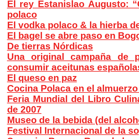
El rey Estanislao Augusto: 
polaco
El vodka polaco & la hierba de
El bagel se abre paso en Bog
De tierras Nórdicas
Una original campaña de p
consumir aceitunas española
El queso en paz
Cocina Polaca en el almuerzo 
Feria Mundial del Libro Culi
de 2007
Museo de la bebida (del alcoh
Festival Internacional de la 